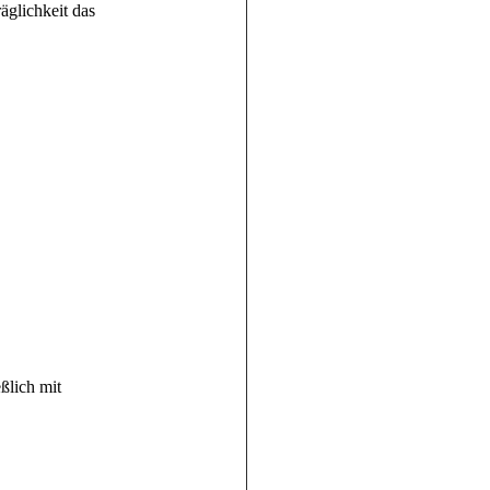
äglichkeit das
ßlich mit