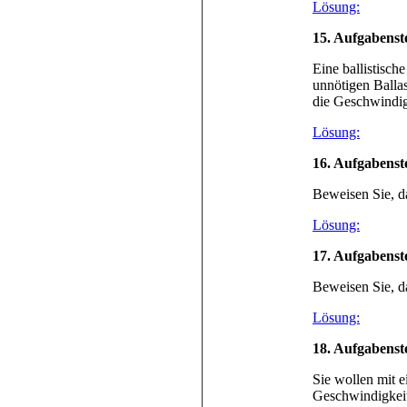
Lösung:
15. Aufgabenst
Eine ballistisch
unnötigen Balla
die Geschwindig
Lösung:
16. Aufgabenst
Beweisen Sie, d
Lösung:
17. Aufgabenst
Beweisen Sie, da
Lösung:
18. Aufgabenst
Sie wollen mit 
Geschwindigkei