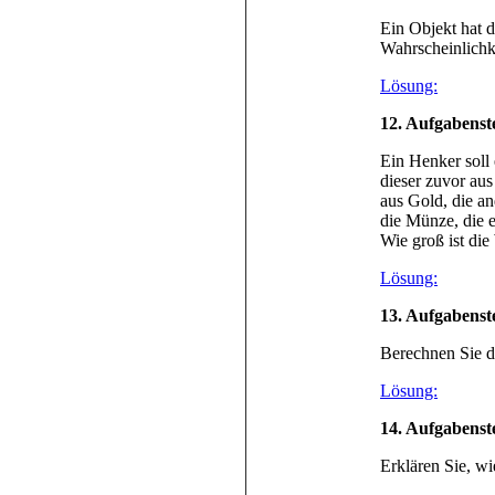
Ein Objekt hat d
Wahrscheinlichke
Lösung:
12
. Aufgabenst
Ein Henker soll 
dieser zuvor au
aus Gold, die an
die Münze, die e
Wie groß ist die
Lösung:
13
. Aufgabenst
Berechnen Sie d
Lösung:
14. Aufgabenst
Erklären Sie, wi