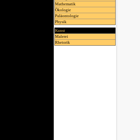
Mathematik
Ökologie
Paläontologie
Physik
Kunst
Malerei
Rhetorik