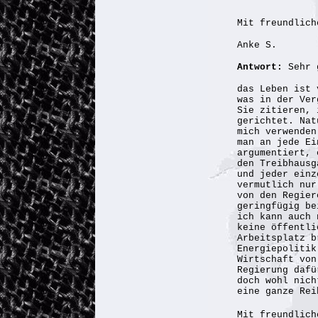
Mit freundlich
Anke S.
Antwort:
Sehr 
das Leben ist 
was in der Ver
Sie zitieren, 
gerichtet. Nat
mich verwenden
man an jede Ei
argumentiert, 
den Treibhausg
und jeder einz
vermutlich nur
von den Regier
geringfügig be
ich kann auch 
keine öffentli
Arbeitsplatz b
Energiepolitik
Wirtschaft von
Regierung dafü
doch wohl nich
eine ganze Rei
Mit freundlich