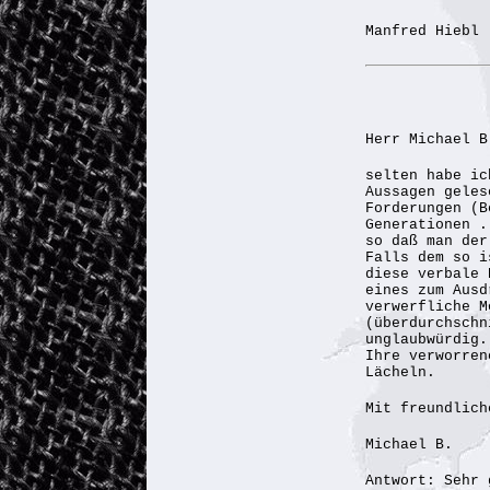
Manfred Hiebl
Herr Michael B
selten habe ic
Aussagen geles
Forderungen (B
Generationen .
so daß man der
Falls dem so i
diese verbale 
eines zum Ausd
verwerfliche M
(überdurchschn
unglaubwürdig.
Ihre verworren
Lächeln.
Mit freundlich
Michael B.
Antwort: Sehr 