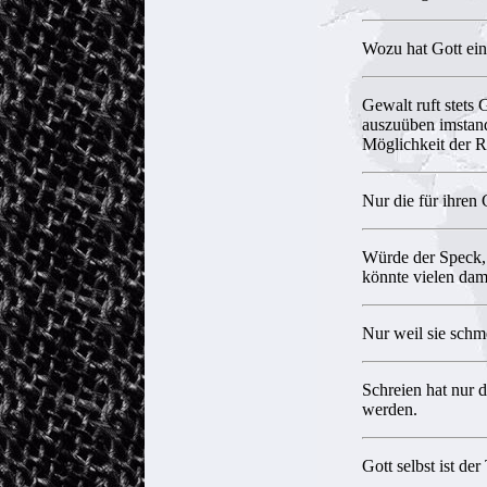
Wozu hat Gott ei
Gewalt ruft stets 
auszuüben imstand
Möglichkeit der R
Nur die für ihren 
Würde der Speck, 
könnte vielen dam
Nur weil sie schm
Schreien hat nur 
werden.
Gott selbst ist der