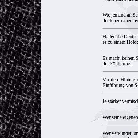
Wie jemand an Sei
doch permanent e
Hätten die Deutsc
es zu einem Holoc
Es macht keinen 
der Förderung.
Vor dem Hintergru
Einführung von Sc
Je stärker vermisch
Wer seine eigenen
Wer verkündet, un