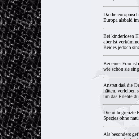
Da die europäisch
Europa alsbald im 
Bei kinderlosen E
aber ist verkümme
Beides jedoch sin
Bei einer Frau ist
wie schön sie sing
Anstatt daß die D
hätten, verleiben
um das Erlebte du
Die unbegrenzte F
Spezies ohne natü
Als besonders gef