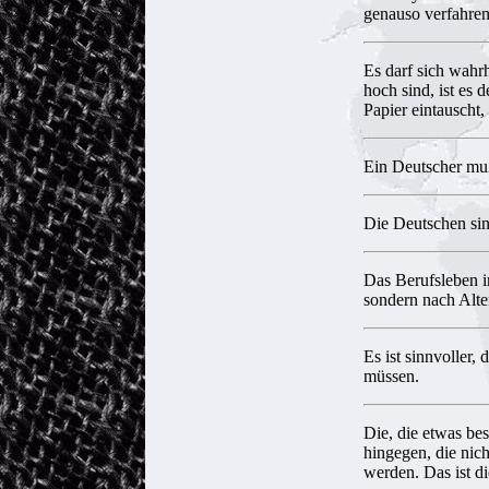
genauso verfahren
Es darf sich wahr
hoch sind, ist es 
Papier eintauscht
Ein Deutscher muß
Die Deutschen sind
Das Berufsleben i
sondern nach Alte
Es ist sinnvoller,
müssen.
Die, die etwas be
hingegen, die nich
werden. Das ist di