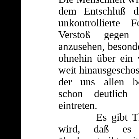
dem Entschluß d
unkontrollierte 
Verstoß gegen 
anzusehen, besonde
ohnehin über ein 
weit hinausgeschos
der uns allen b
schon deutlich 
eintreten.
Es gibt Thesen
wird, daß es e