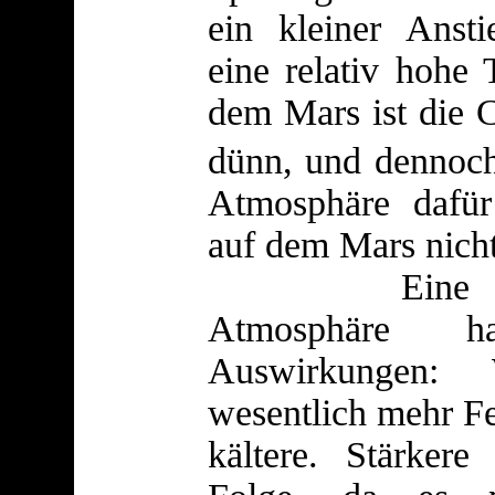
ein kleiner Ansti
eine relativ hohe
dem Mars ist die
dünn, und dennoc
Atmosphäre dafür
auf dem Mars nicht 
Eine global
Atmosphäre h
Auswirkungen:
wesentlich mehr Fe
kältere. Stärkere