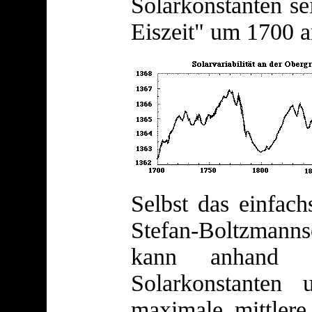
Solarkonstanten se
Eiszeit" um 1700 a
Selbst das einfach
Stefan-Boltzmanns
kann anhand 
Solarkonstante
maximale mittler