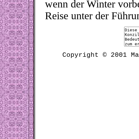
wenn der Winter vorbe
Reise unter der Führun
Copyright © 2001 Ma