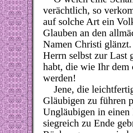
verächtlich, so verk
auf solche Art ein Vo
Glauben an den allmäc
Namen Christi glänzt
Herrn selbst zur Last 
habt, die wie Ihr dem
werden!
Jene, die leichtferti
Gläubigen zu führen 
Ungläubigen in einen 
siegreich zu Ende gebr