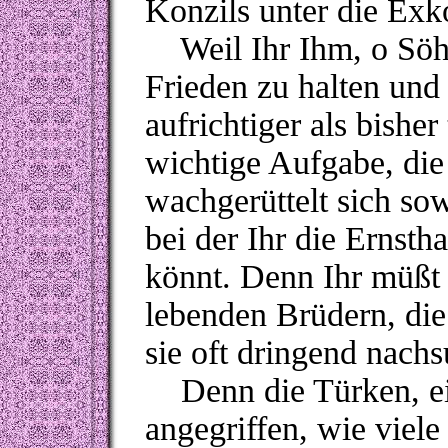
Konzils unter die Exk
Weil Ihr Ihm, o Söhne
Frieden zu halten und 
aufrichtiger als bisher
wichtige Aufgabe, die 
wachgerüttelt sich sow
bei der Ihr die Ernsth
könnt. Denn Ihr müßt
lebenden Brüdern, die
sie oft dringend nachs
Denn die Türken, ein
angegriffen, wie viele