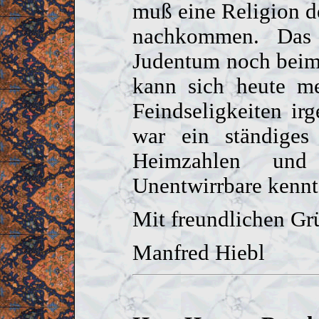
muß eine Religion d
nachkommen. Das 
Judentum noch beim
kann sich heute me
Feindseligkeiten i
war ein ständig
Heimzahlen und
Unentwirrbare kennt
Mit freundlichen Gr
Manfred Hiebl