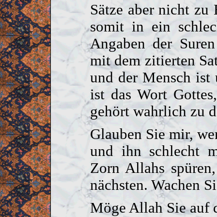
Sätze aber nicht zu
somit in ein schle
Angaben der Suren
mit dem zitierten Sat
und der Mensch ist
ist das Wort Gottes
gehört wahrlich zu d
Glauben Sie mir, wer
und ihn schlecht m
Zorn Allahs spüren
nächsten. Wachen Sie
Möge Allah Sie auf 