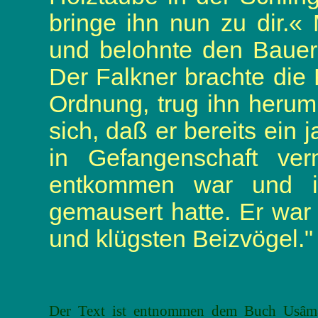
bringe ihn nun zu dir.
und belohnte den Bauern
Der Falkner brachte die
Ordnung, trug ihn herum
sich, daß er bereits ein
in Gefangenschaft ve
entkommen war und i
gemausert hatte. Er war
und klügsten Beizvögel."
Der Text ist entnommen dem Buch U