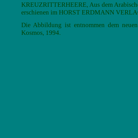
KREUZRITTERHEERE, Aus dem Arabischen
erschienen im HORST ERDMANN VERLAG
Die Abbildung ist entnommen dem neuen 
Kosmos, 1994.