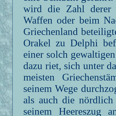
wird die Zahl derer 
Waffen oder beim Na
Griechenland beteiligt
Orakel zu Delphi bef
einer solch gewaltige
dazu riet, sich unter 
meisten Griechenst
seinem Wege durchzog
als auch die nördlich
seinem Heereszug a