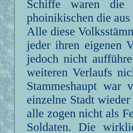
Schiffe waren die 
phoinikischen die aus
Alle diese Volksstämm
jeder ihren eigenen 
jedoch nicht aufführe
weiteren Verlaufs nic
Stammeshaupt war v
einzelne Stadt wieder
alle zogen nicht als F
Soldaten. Die wirkli