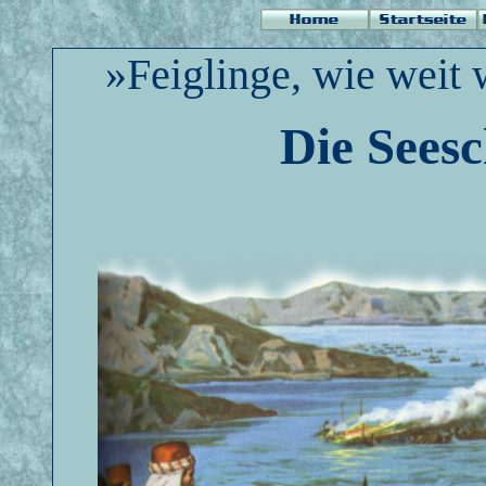
»Feiglinge, wie weit 
Die Seesc