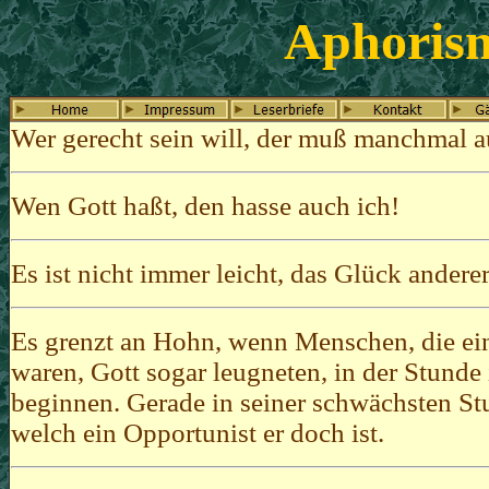
Aphoris
Wer gerecht sein will, der muß manchmal a
Wen Gott haßt, den hasse auch ich!
Es ist nicht immer leicht, das Glück anderer
Es grenzt an Hohn, wenn Menschen, die ein
waren, Gott sogar leugneten, in der Stunde 
beginnen. Gerade in seiner schwächsten St
welch ein Opportunist er doch ist.