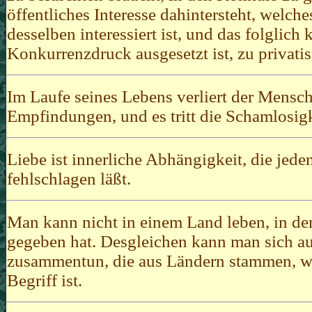
öffentliches Interesse dahintersteht, welch
desselben interessiert ist, und das folglich
Konkurrenzdruck ausgesetzt ist, zu privatis
Im Laufe seines Lebens verliert der Mensch 
Empfindungen, und es tritt die Schamlosigk
Liebe ist innerliche Abhängigkeit, die jed
fehlschlagen läßt.
Man kann nicht in einem Land leben, in de
gegeben hat. Desgleichen kann man sich a
zusammentun, die aus Ländern stammen, w
Begriff ist.