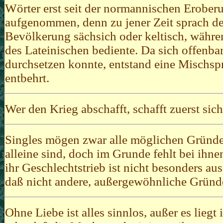
Wörter erst seit der normannischen Erober
aufgenommen, denn zu jener Zeit sprach der
Bevölkerung sächsich oder keltisch, währe
des Lateinischen bediente. Da sich offenba
durchsetzen konnte, entstand eine Mischspra
entbehrt.
Wer den Krieg abschafft, schafft zuerst sich
Singles mögen zwar alle möglichen Gründe
alleine sind, doch im Grunde fehlt bei ihne
ihr Geschlechtstrieb ist nicht besonders au
daß nicht andere, außergewöhnliche Gründe
Ohne Liebe ist alles sinnlos, außer es lieg