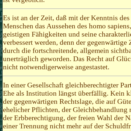
Es ist an der Zeit, daß mit der Kenntnis de
Menschen das Aussehen des homo sapiens, 
geistigen Fähigkeiten und seine charakter
verbessert werden, denn der gegenwärtige 
durch die fortschreitende, allgemein sichtb
unerträglich geworden. Das Recht auf Glüc
nicht notwendigerweise angestastet.
In einer Gesellschaft gleichberechtigter Par
Ehe als Institution längst überfällig. Kein
der gegenwärtigen Rechtslage, die auf Güte
ehelicher Pflichten, der Gleichbehandlung 
der Erbberechtigung, der freien Wahl der
einer Trennung nicht mehr auf der Schuldfra