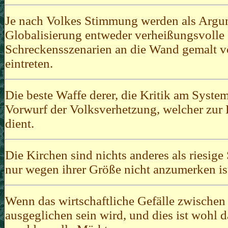
Je nach Volkes Stimmung werden als Arg
Globalisierung entweder verheißungsvolle
Schreckensszenarien an die Wand gemalt v
eintreten.
Die beste Waffe derer, die Kritik am System
Vorwurf der Volksverhetzung, welcher zu
dient.
Die Kirchen sind nichts anderes als riesige
nur wegen ihrer Größe nicht anzumerken is
Wenn das wirtschaftliche Gefälle zwische
ausgeglichen sein wird, und dies ist wohl d