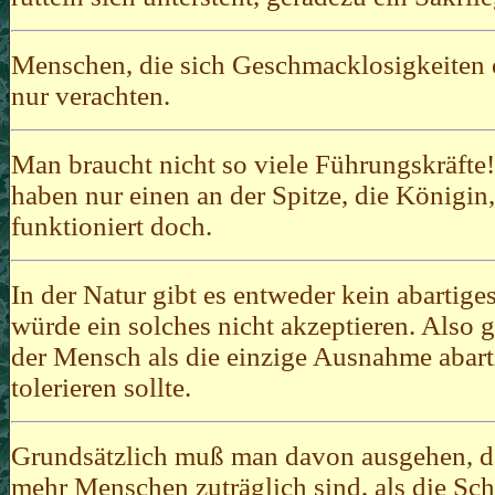
Menschen, die sich Geschmacklosigkeiten 
nur verachten.
Man braucht nicht so viele Führungskräft
haben nur einen an der Spitze, die Königin
funktioniert doch.
In der Natur gibt es entweder kein abartige
würde ein solches nicht akzeptieren. Also 
der Mensch als die einzige Ausnahme abart
tolerieren sollte.
Grundsätzlich muß man davon ausgehen, da
mehr Menschen zuträglich sind, als die Scho