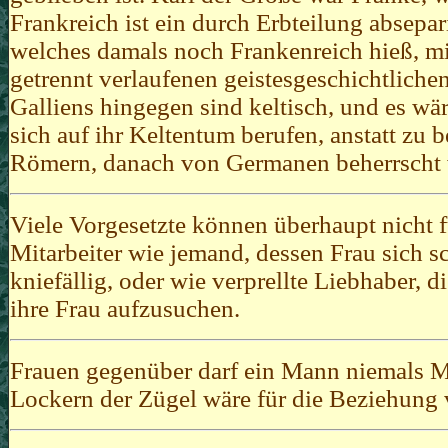
Frankreich ist ein durch Erbteilung absepar
welches damals noch Frankenreich hieß, mi
getrennt verlaufenen geistesgeschichtlich
Galliens hingegen sind keltisch, und es wä
sich auf ihr Keltentum berufen, anstatt zu b
Römern, danach von Germanen beherrscht
Viele Vorgesetzte können überhaupt nicht f
Mitarbeiter wie jemand, dessen Frau sich s
kniefällig, oder wie verprellte Liebhaber, d
ihre Frau aufzusuchen.
Frauen gegenüber darf ein Mann niemals Mi
Lockern der Zügel wäre für die Beziehung 