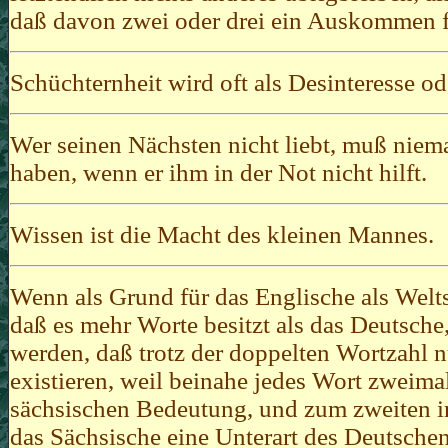
daß davon zwei oder drei ein Auskommen f
Schüchternheit wird oft als Desinteresse od
Wer seinen Nächsten nicht liebt, muß niem
haben, wenn er ihm in der Not nicht hilft.
Wissen ist die Macht des kleinen Mannes.
Wenn als Grund für das Englische als Welt
daß es mehr Worte besitzt als das Deutsch
werden, daß trotz der doppelten Wortzahl nu
existieren, weil beinahe jedes Wort zweima
sächsischen Bedeutung, und zum zweiten i
das Sächsische eine Unterart des Deutschen 