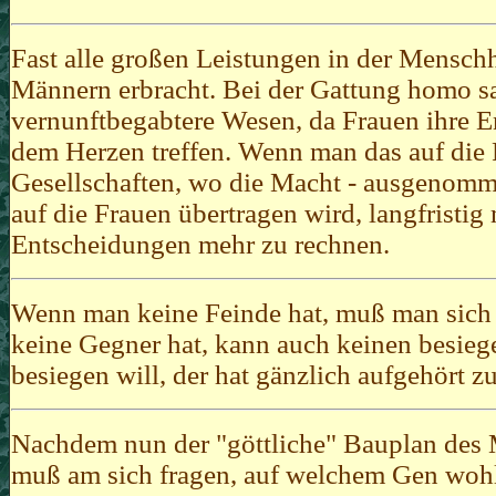
Fast alle großen Leistungen in der Mensch
Männern erbracht. Bei der Gattung homo sa
vernunftbegabtere Wesen, da Frauen ihre 
dem Herzen treffen. Wenn man das auf die Po
Gesellschaften, wo die Macht - ausgenomm
auf die Frauen übertragen wird, langfristig
Entscheidungen mehr zu rechnen.
Wenn man keine Feinde hat, muß man sich 
keine Gegner hat, kann auch keinen besie
besiegen will, der hat gänzlich aufgehört zu
Nachdem nun der "göttliche" Bauplan des M
muß am sich fragen, auf welchem Gen woh