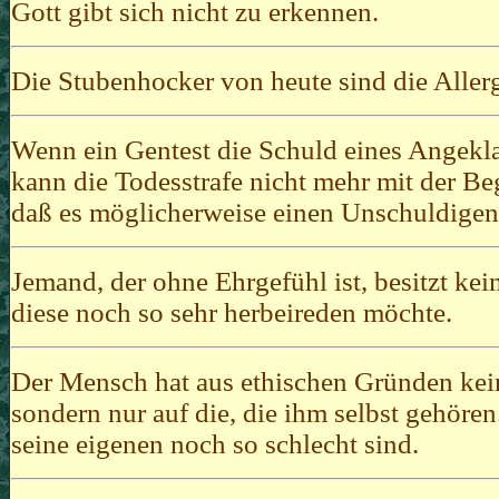
Gott gibt sich nicht zu erkennen.
Die
Stubenhocker
von heute sind die Aller
Wenn ein Gentest die Schuld eines Angeklag
kann die
Todesstrafe
nicht mehr mit der B
daß es möglicherweise einen Unschuldigen 
Jemand, der ohne Ehrgefühl ist, besitzt k
diese noch so sehr herbeireden möchte.
Der Mensch hat aus ethischen Gründen kei
sondern nur auf die, die ihm selbst gehören
seine eigenen noch so schlecht sind.