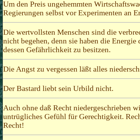
Um den Preis ungehemmten Wirtschaftswa
Regierungen selbst vor Experimenten an E
Die wertvollsten Menschen sind die verbrec
nicht begehen, denn sie haben die Energie 
dessen Gefährlichkeit zu besitzen.
Die Angst zu vergessen läßt alles niedersch
Der Bastard liebt sein Urbild nicht.
Auch ohne daß Recht niedergeschrieben wir
untrügliches Gefühl für Gerechtigkeit. Recht
Recht!