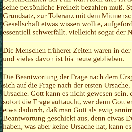
seine persönliche Freiheit bezahlen muß. S
Grundsatz, zur Toleranz mit dem Mitmensc
Gesellschaft etwas wissen wollte, aufgefo
essentiell schwerfällt, vielleicht sogar der 
Die Menschen früherer Zeiten waren in de
und vieles davon ist bis heute geblieben.
Die Beantwortung der Frage nach dem Ursp
sich auf die Frage nach der ersten Ursache,
Ursache. Gott kann es nicht gewesen sein, 
sofort die Frage auftaucht, wer denn Gott e
etwa dadurch, daß man Gott als ewig anni
Beantwortung geschickt aus, denn etwas E
haben, was aber keine Ursache hat, kann es 