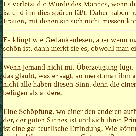
Es verletzt die Würde des Mannes, wenn di
ist und ihn dies spüren läßt. Daher haben 
Frauen, mit denen sie sich nicht messen kö
Es klingt wie Gedankenlesen, aber wenn man
schön ist, dann merkt sie es, obwohl man ei
Wenn jemand nicht mit Überzeugung lügt, al
das glaubt, was er sagt, so merkt man ihm a
nicht alle haben diesen Sinn, denn die eine
belügen als andere.
Eine Schöpfung, wo einer den anderen auff
der, der guten Sinnes ist und sich ihren Pri
ist eine gar teuflische Erfindung. Wie kön