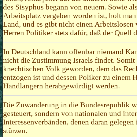
des Sisyphus begann von neuem. Sowie also
Arbeitsplatz vergeben worden ist, holt man
Land, und es gibt nicht einen Arbeitslosen
Herren Politiker stets dafür, daß der Quell d
In Deutschland kann offenbar niemand Kanz
nicht die Zustimmung Israels findet. Somit
knechtischen Volk geworden, dem das Rech
entzogen ist und dessen Poliker zu einem 
Handlangern herabgewürdigt werden.
Die Zuwanderung in die Bundesrepublik w
gesteuert, sondern von nationalen und inte
Interessenverbänden, denen daran gelegen i
stürzen.