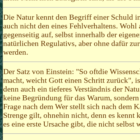
Die Natur kennt den Begriff einer Schuld 
auch nicht den eines Fehlverhaltens. Wohl a
gegenseitig auf, selbst innerhalb der eigen
natürlichen Regulativs, aber ohne dafür z
werden.
Der Satz von Einstein: "So oftdie Wissensc
macht, weicht Gott einen Schritt zurück", i
denn auch ein tieferes Verständnis der Natu
keine Begründung für das Warum, sondern a
Frage nach dem Wer stellt sich nach dem Kau
Strenge gilt, ohnehin nicht, denn es kennt 
es eine erste Ursache gibt, die nicht selbs