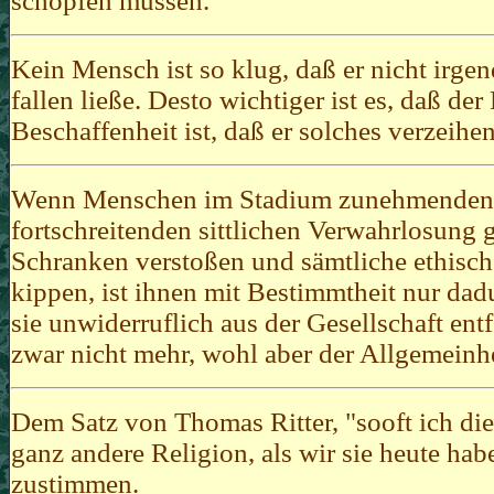
schöpfen müssen.
Kein Mensch ist so klug, daß er nicht irg
fallen ließe. Desto wichtiger ist es, daß der
Beschaffenheit ist, daß er solches verzeihe
Wenn Menschen im Stadium zunehmenden W
fortschreitenden sittlichen Verwahrlosung 
Schranken verstoßen und sämtliche ethisc
kippen, ist ihnen mit Bestimmtheit nur d
sie unwiderruflich aus der Gesellschaft entf
zwar nicht mehr, wohl aber der Allgemeinhe
Dem Satz von Thomas Ritter, "sooft ich die 
ganz andere Religion, als wir sie heute ha
zustimmen.